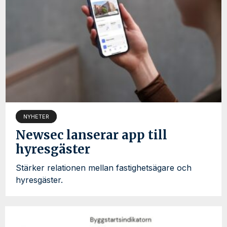
NYHETER
Newsec lanserar app till
hyresgäster
Stärker relationen mellan fastighetsägare och
hyresgäster.