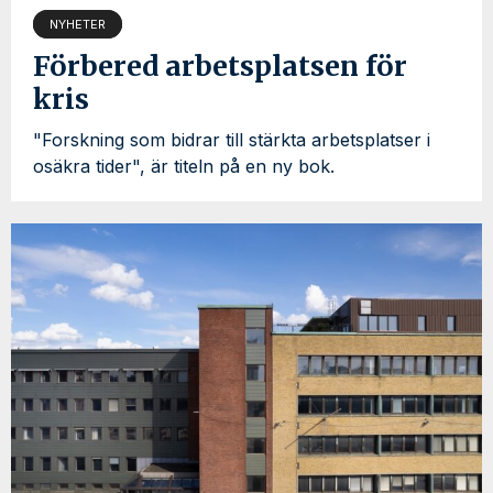
NYHETER
Förbered arbetsplatsen för
kris
"Forskning som bidrar till stärkta arbetsplatser i
osäkra tider", är titeln på en ny bok.