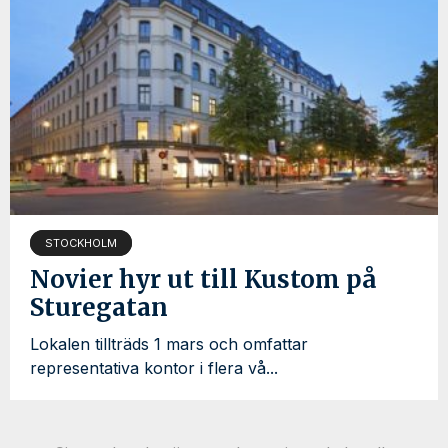
STOCKHOLM
Novier hyr ut till Kustom på
Sturegatan
Lokalen tillträds 1 mars och omfattar
representativa kontor i flera vå...