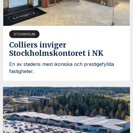
STOCKHOLM
Colliers inviger
Stockholmskontoret i NK
En av stadens mest ikoniska och prestigefyllda
fastigheter.