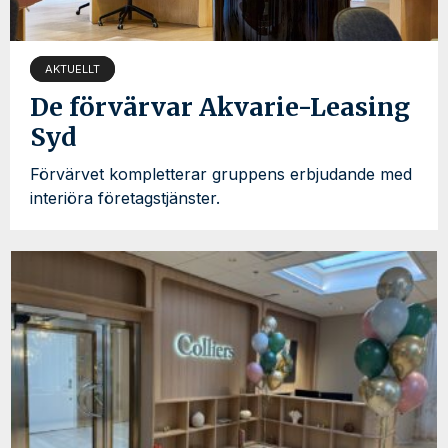
AKTUELLT
De förvärvar Akvarie-Leasing
Syd
Förvärvet kompletterar gruppens erbjudande med
interiöra företagstjänster.