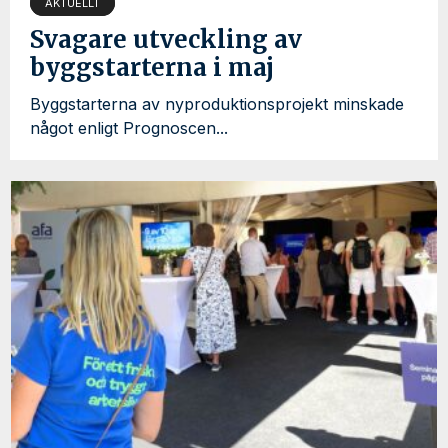
AKTUELLT
Svagare utveckling av
byggstarterna i maj
Byggstarterna av nyproduktionsprojekt minskade
något enligt Prognoscen...