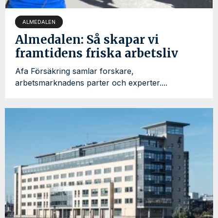
ALMEDALEN
Almedalen: Så skapar vi
framtidens friska arbetsliv
Afa Försäkring samlar forskare,
arbetsmarknadens parter och experter....