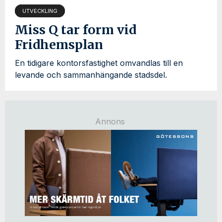
UTVECKLING
Miss Q tar form vid
Fridhemsplan
En tidigare kontorsfastighet omvandlas till en
levande och sammanhängande stadsdel.
Annons