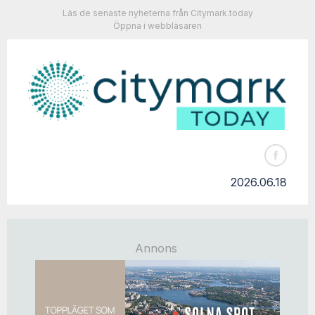
Läs de senaste nyheterna från Citymark.today
Öppna i webbläsaren
2026.06.18
Annons