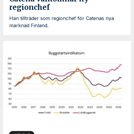
regionchef
Han tillträder som regionchef för Catenas nya
marknad Finland.