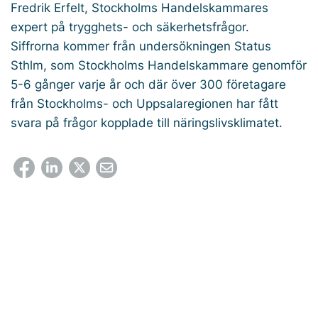
Fredrik Erfelt, Stockholms Handelskammares
expert på trygghets- och säkerhetsfrågor.
Siffrorna kommer från undersökningen Status
Sthlm, som Stockholms Handelskammare genomför
5-6 gånger varje år och där över 300 företagare
från Stockholms- och Uppsalaregionen har fått
svara på frågor kopplade till näringslivsklimatet.