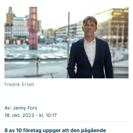
Fredrik Erfelt
Av: Jenny Fors
18. okt. 2023 - kl. 10:17
8 av 10 företag uppger att den pågående