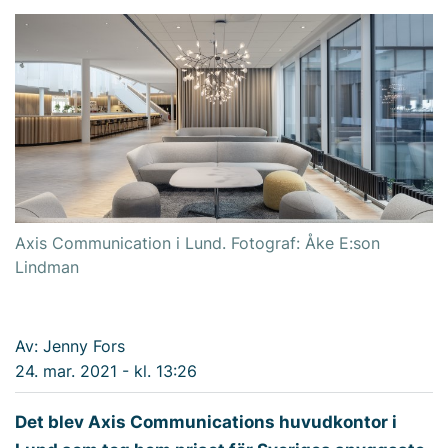
Axis Communication i Lund. Fotograf: Åke E:son
Lindman
Av: Jenny Fors
24. mar. 2021 - kl. 13:26
Det blev Axis Communications huvudkontor i