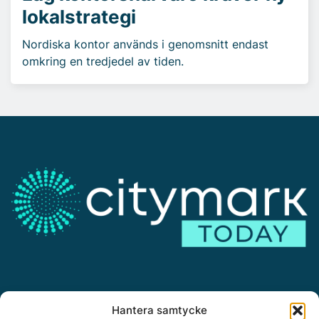
lokalstrategi
Nordiska kontor används i genomsnitt endast
omkring en tredjedel av tiden.
Annonsera
Hantera samtycke