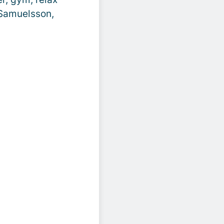
 Samuelsson,