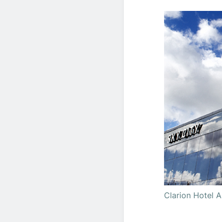
Clarion Hotel Ar