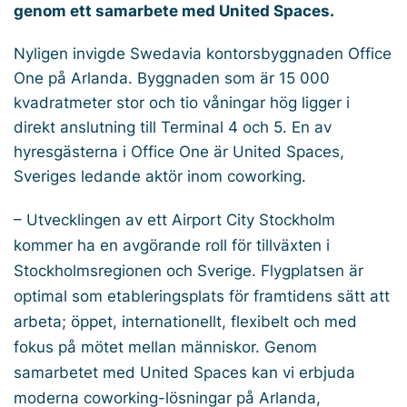
genom ett samarbete med United Spaces.
Nyligen invigde Swedavia kontorsbyggnaden Office
One på Arlanda. Byggnaden som är 15 000
kvadratmeter stor och tio våningar hög ligger i
direkt anslutning till Terminal 4 och 5. En av
hyresgästerna i Office One är United Spaces,
Sveriges ledande aktör inom coworking.
– Utvecklingen av ett Airport City Stockholm
kommer ha en avgörande roll för tillväxten i
Stockholmsregionen och Sverige. Flygplatsen är
optimal som etableringsplats för framtidens sätt att
arbeta; öppet, internationellt, flexibelt och med
fokus på mötet mellan människor. Genom
samarbetet med United Spaces kan vi erbjuda
moderna coworking-lösningar på Arlanda,