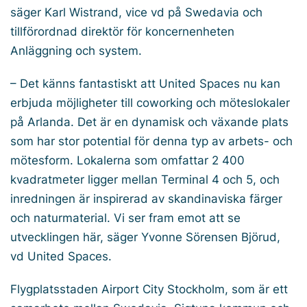
säger Karl Wistrand, vice vd på Swedavia och
tillförordnad direktör för koncernenheten
Anläggning och system.
– Det känns fantastiskt att United Spaces nu kan
erbjuda möjligheter till coworking och möteslokaler
på Arlanda. Det är en dynamisk och växande plats
som har stor potential för denna typ av arbets- och
mötesform. Lokalerna som omfattar 2 400
kvadratmeter ligger mellan Terminal 4 och 5, och
inredningen är inspirerad av skandinaviska färger
och naturmaterial. Vi ser fram emot att se
utvecklingen här, säger Yvonne Sörensen Björud,
vd United Spaces.
Flygplatsstaden Airport City Stockholm, som är ett