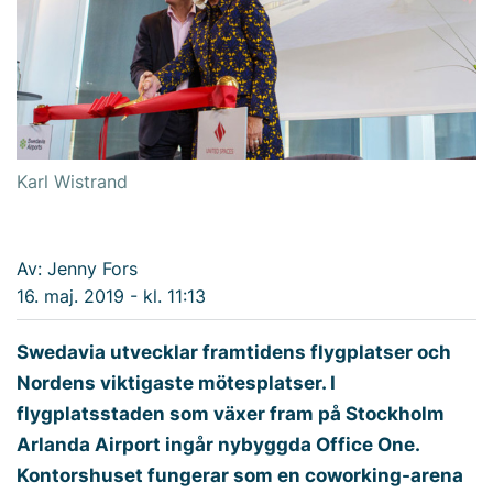
Karl Wistrand
Av: Jenny Fors
16. maj. 2019 - kl. 11:13
Swedavia utvecklar framtidens flygplatser och
Nordens viktigaste mötesplatser. I
flygplatsstaden som växer fram på Stockholm
Arlanda Airport ingår nybyggda Office One.
Kontorshuset fungerar som en coworking-arena