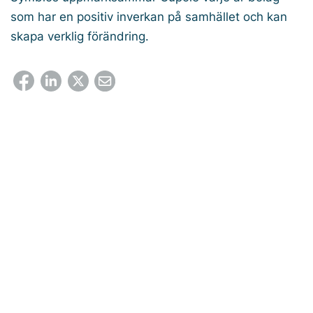
som har en positiv inverkan på samhället och kan
skapa verklig förändring.