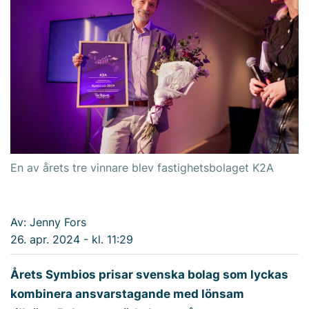
En av årets tre vinnare blev fastighetsbolaget K2A
Av: Jenny Fors
26. apr. 2024 - kl. 11:29
Årets Symbios prisar svenska bolag som lyckas
kombinera ansvarstagande med lönsam