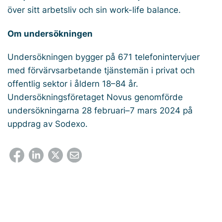
över sitt arbetsliv och sin work-life balance.
Om undersökningen
Undersökningen bygger på 671 telefonintervjuer
med förvärvsarbetande tjänstemän i privat och
offentlig sektor i åldern 18–84 år.
Undersökningsföretaget Novus genomförde
undersökningarna 28 februari–7 mars 2024 på
uppdrag av Sodexo.