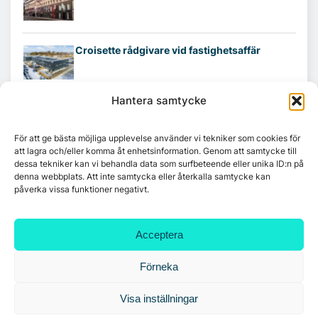
Croisette rådgivare vid fastighetsaffär
Hantera samtycke
För att ge bästa möjliga upplevelse använder vi tekniker som cookies för
att lagra och/eller komma åt enhetsinformation. Genom att samtycke till
dessa tekniker kan vi behandla data som surfbeteende eller unika ID:n på
denna webbplats. Att inte samtycka eller återkalla samtycke kan
påverka vissa funktioner negativt.
Acceptera
Förneka
Visa inställningar