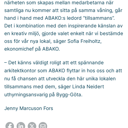
närheten som skapas mellan medarbetarna när
samtliga nu kommer att sitta på samma våning, går
hand i hand med ABAKO:s ledord ”tillsammans”.
Det i kombination med den inspirerande känslan av
en kreativ miljö, gjorde valet enkelt när vi bestämde
oss för vår nya lokal, säger Sofia Freiholtz,
ekonomichef på ABAKO.
– Det känns väldigt roligt att ett spännande
arkitektkontor som ABAKO flyttar in hos oss och att
nu få chansen att utveckla den här unika lokalen
tillsammans med dem, säger Linda Neidert
uthyrningsansvarig på Bygg-Göta.
Jenny Marcuson Fors