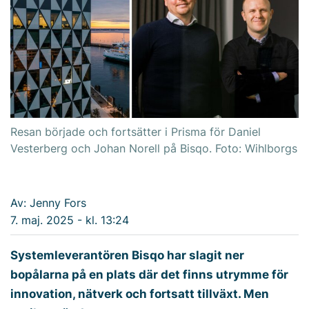
Resan började och fortsätter i Prisma för Daniel
Vesterberg och Johan Norell på Bisqo. Foto: Wihlborgs
Av: Jenny Fors
7. maj. 2025 - kl. 13:24
Systemleverantören Bisqo har slagit ner
bopålarna på en plats där det finns utrymme för
innovation, nätverk och fortsatt tillväxt. Men