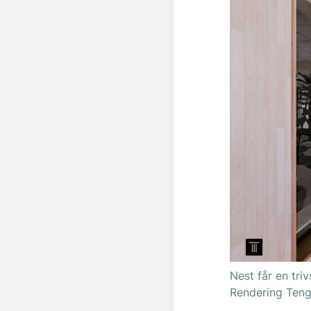
Nest får en triv
Rendering Teng