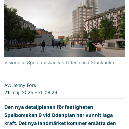
Visionbild Spelbomskan vid Odenplan i Stockholm.
Av: Jenny Fors
21. maj. 2025 - kl. 08:29
Den nya detaljplanen för fastigheten
Spelbomskan 9 vid Odenplan har vunnit laga
kraft. Det nya landmärket kommer ersätta den