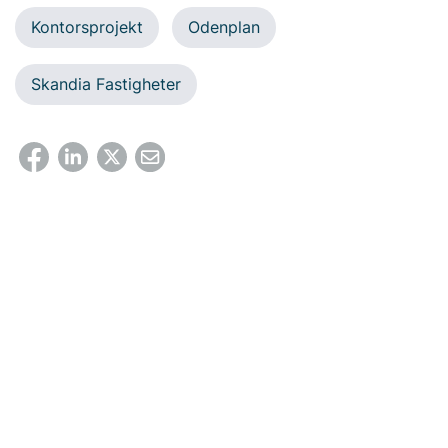
Kontorsprojekt
Odenplan
Skandia Fastigheter