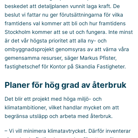
beskedet att detaljplanen vunnit laga kraft. De
beslut vi fattar nu ger förutsättningarna för vilka
framtidens val kommer att bli och hur framtidens
Stockholm kommer att se ut och fungera. Inte minst
är det vår högsta prioritet att alla ny- och
ombyggnadsprojekt genomsyras av att värna våra
gemensamma resurser, säger Markus Pfister,
fastighetschef för Kontor på Skandia Fastigheter.
Planer för hög grad av återbruk
Det blir ett projekt med höga miljö- och
klimatambitioner, vilket handlar mycket om att
begränsa utsläpp och arbeta med återbruk.
– Vi vill minimera klimatavtrycket. Därför inventerar