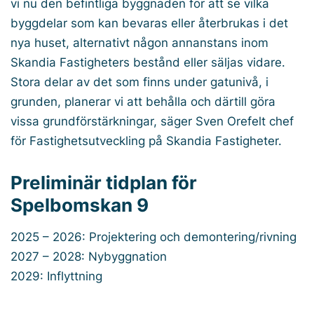
vi nu den befintliga byggnaden för att se vilka
byggdelar som kan bevaras eller återbrukas i det
nya huset, alternativt någon annanstans inom
Skandia Fastigheters bestånd eller säljas vidare.
Stora delar av det som finns under gatunivå, i
grunden, planerar vi att behålla och därtill göra
vissa grundförstärkningar, säger Sven Orefelt chef
för Fastighetsutveckling på Skandia Fastigheter.
Preliminär tidplan för
Spelbomskan 9
2025 – 2026: Projektering och demontering/rivning
2027 – 2028: Nybyggnation
2029: Inflyttning