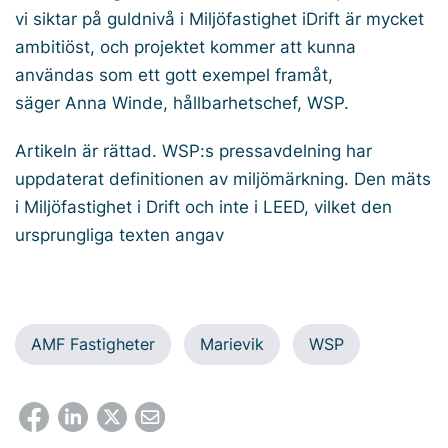
vi siktar på guldnivå i Miljöfastighet iDrift är mycket
ambitiöst, och projektet kommer att kunna
användas som ett gott exempel framåt,
säger Anna Winde, hållbarhetschef, WSP.
Artikeln är rättad. WSP:s pressavdelning har
uppdaterat definitionen av miljömärkning. Den mäts
i
Miljöfastighet i Drift
och inte i LEED, vilket den
ursprungliga texten angav
AMF Fastigheter
Marievik
WSP