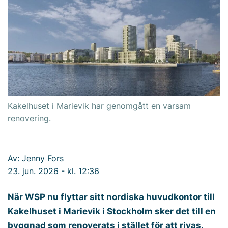
Kakelhuset i Marievik har genomgått en varsam
renovering.
Av: Jenny Fors
23. jun. 2026 - kl. 12:36
När WSP nu flyttar sitt nordiska huvudkontor till
Kakelhuset i Marievik i Stockholm sker det till en
byggnad som renoverats i stället för att rivas.