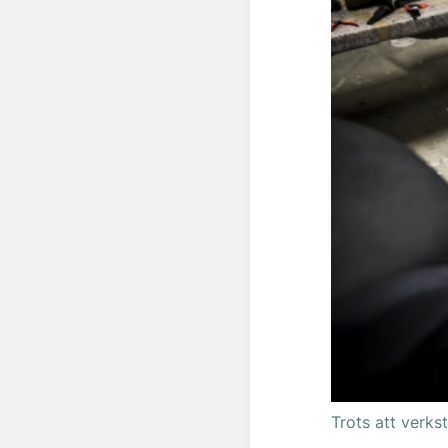
Trots att verkst