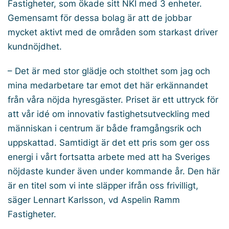
Fastigheter, som ökade sitt NKI med 3 enheter.
Gemensamt för dessa bolag är att de jobbar
mycket aktivt med de områden som starkast driver
kundnöjdhet.
– Det är med stor glädje och stolthet som jag och
mina medarbetare tar emot det här erkännandet
från våra nöjda hyresgäster. Priset är ett uttryck för
att vår idé om innovativ fastighetsutveckling med
människan i centrum är både framgångsrik och
uppskattad. Samtidigt är det ett pris som ger oss
energi i vårt fortsatta arbete med att ha Sveriges
nöjdaste kunder även under kommande år. Den här
är en titel som vi inte släpper ifrån oss frivilligt,
säger Lennart Karlsson, vd Aspelin Ramm
Fastigheter.