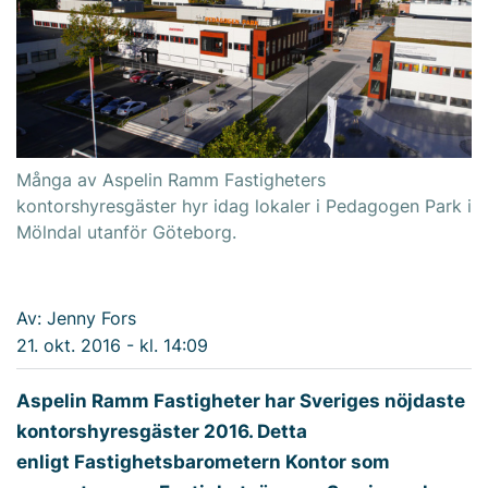
Många av Aspelin Ramm Fastigheters
kontorshyresgäster hyr idag lokaler i Pedagogen Park i
Mölndal utanför Göteborg.
Av: Jenny Fors
21. okt. 2016 - kl. 14:09
Aspelin Ramm Fastigheter har Sveriges nöjdaste
kontorshyresgäster 2016. Detta
enligt Fastighetsbarometern Kontor som