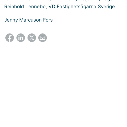
Reinhold Lennebo, VD Fastighetsägarna Sverige.
Jenny Marcuson Fors