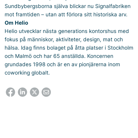
Sundbybergsborna själva blickar nu Signalfabriken
mot framtiden – utan att förlora sitt historiska arv.
Om Helio
Helio utvecklar nästa generations kontorshus med
fokus på människor, aktiviteter, design, mat och
hälsa. Idag finns bolaget på åtta platser i Stockholm
och Malmö och har 65 anställda. Koncernen
grundades 1998 och är en av pionjärerna inom
coworking globalt.