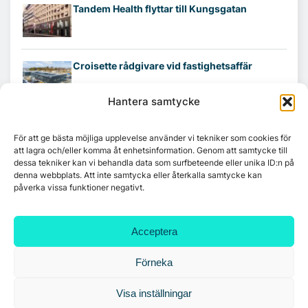
Tandem Health flyttar till Kungsgatan
Croisette rådgivare vid fastighetsaffär
Hantera samtycke
För att ge bästa möjliga upplevelse använder vi tekniker som cookies för
att lagra och/eller komma åt enhetsinformation. Genom att samtycke till
dessa tekniker kan vi behandla data som surfbeteende eller unika ID:n på
denna webbplats. Att inte samtycka eller återkalla samtycke kan
påverka vissa funktioner negativt.
Acceptera
Förneka
Visa inställningar