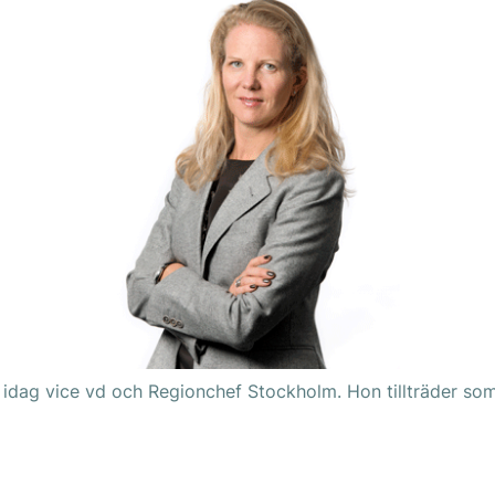
 idag vice vd och Regionchef Stockholm. Hon tillträder so