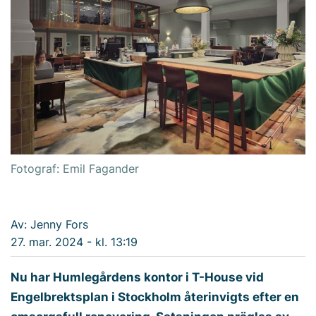
Fotograf: Emil Fagander
Av: Jenny Fors
27. mar. 2024 - kl. 13:19
Nu har Humlegårdens kontor i T-House vid
Engelbrektsplan i Stockholm återinvigts efter en