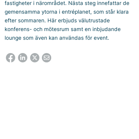
fastigheter i närområdet. Nästa steg innefattar de
gemensamma ytorna i entréplanet, som står klara
efter sommaren. Här erbjuds välutrustade
konferens- och mötesrum samt en inbjudande
lounge som även kan användas för event.