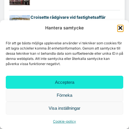
Croisette rådgivare vid fastighetsaffär
Hantera samtycke
För att ge bästa möjliga upplevelse använder vi tekniker som cookies för
att lagra och/eller komma åt enhetsinformation. Genom att samtycke till
dessa tekniker kan vi behandla data som surfbeteende eller unika ID:n på
denna webbplats. Att inte samtycka eller återkalla samtycke kan
påverka vissa funktioner negativt.
Acceptera
Förneka
Visa inställningar
Cookie-policy