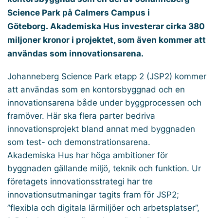
Science Park på Calmers Campus i
Göteborg. Akademiska Hus investerar cirka 380
miljoner kronor i projektet, som även kommer att
användas som innovationsarena.
Johanneberg Science Park etapp 2 (JSP2) kommer
att användas som en kontorsbyggnad och en
innovationsarena både under byggprocessen och
framöver. Här ska flera parter bedriva
innovationsprojekt bland annat med byggnaden
som test- och demonstrationsarena.
Akademiska Hus har höga ambitioner för
byggnaden gällande miljö, teknik och funktion. Ur
företagets innovationsstrategi har tre
innovationsutmaningar tagits fram för JSP2;
”flexibla och digitala lärmiljöer och arbetsplatser”,