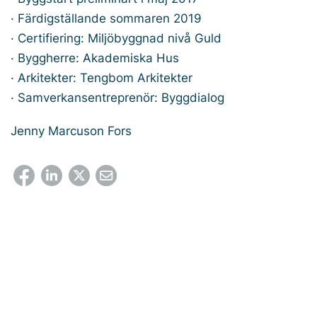
· Färdigställande sommaren 2019
· Certifiering: Miljöbyggnad nivå Guld
· Byggherre: Akademiska Hus
· Arkitekter: Tengbom Arkitekter
· Samverkansentreprenör: Byggdialog
Jenny Marcuson Fors