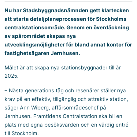
Nu har Stadsbyggnadsnämnden gett klartecken
att starta detaljplaneprocessen för Stockholms
centralstationsområde. Genom en överdäckning
av spårområdet skapas nya
utvecklingsmöjligheter för bland annat kontor för
fastighetsägaren Jernhusen.
Målet är att skapa nya stationsbyggnader till år
2025.
– Nästa generations tåg och resenärer ställer nya
krav på en effektiv, tillgänglig och attraktiv station,
säger Ann Wiberg, affärsområdeschef på
Jernhusen. Framtidens Centralstation ska bli en
plats med egna besöksvärden och en värdig entré
till Stockholm.