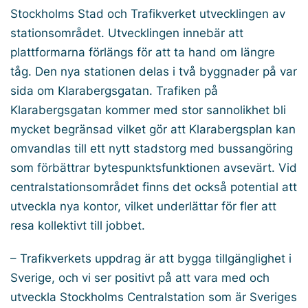
Stockholms Stad och Trafikverket utvecklingen av
stationsområdet. Utvecklingen innebär att
plattformarna förlängs för att ta hand om längre
tåg. Den nya stationen delas i två byggnader på var
sida om Klarabergsgatan. Trafiken på
Klarabergsgatan kommer med stor sannolikhet bli
mycket begränsad vilket gör att Klarabergsplan kan
omvandlas till ett nytt stadstorg med bussangöring
som förbättrar bytespunktsfunktionen avsevärt. Vid
centralstationsområdet finns det också potential att
utveckla nya kontor, vilket underlättar för fler att
resa kollektivt till jobbet.
– Trafikverkets uppdrag är att bygga tillgänglighet i
Sverige, och vi ser positivt på att vara med och
utveckla Stockholms Centralstation som är Sveriges