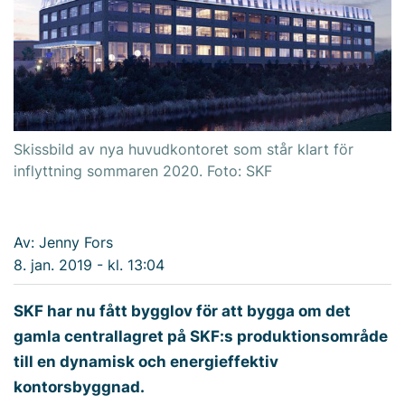
Skissbild av nya huvudkontoret som står klart för
inflyttning sommaren 2020. Foto: SKF
Av: Jenny Fors
8. jan. 2019 - kl. 13:04
SKF har nu fått bygglov för att bygga om det
gamla centrallagret på SKF:s produktionsområde
till en dynamisk och energieffektiv
kontorsbyggnad.