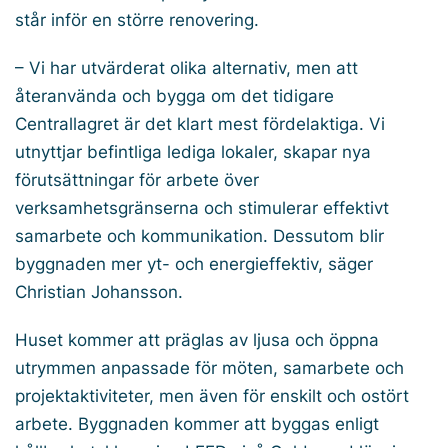
står inför en större renovering.
– Vi har utvärderat olika alternativ, men att
återanvända och bygga om det tidigare
Centrallagret är det klart mest fördelaktiga. Vi
utnyttjar befintliga lediga lokaler, skapar nya
förutsättningar för arbete över
verksamhetsgränserna och stimulerar effektivt
samarbete och kommunikation. Dessutom blir
byggnaden mer yt- och energieffektiv, säger
Christian Johansson.
Huset kommer att präglas av ljusa och öppna
utrymmen anpassade för möten, samarbete och
projektaktiviteter, men även för enskilt och ostört
arbete. Byggnaden kommer att byggas enligt