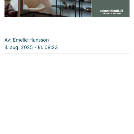
Av: Emelie Hansson
4. aug. 2025 - kl. 08:23