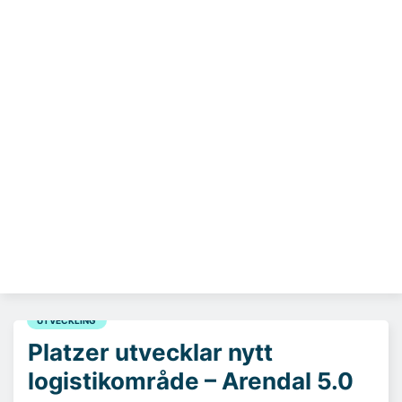
UTVECKLING
Platzer utvecklar nytt
logistikområde – Arendal 5.0