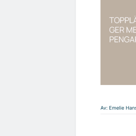
Av: Emelie Han