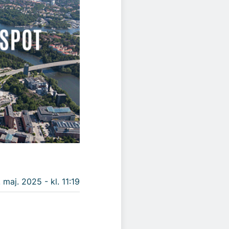
. maj. 2025 - kl. 11:19