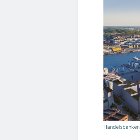
Handelsbanken 