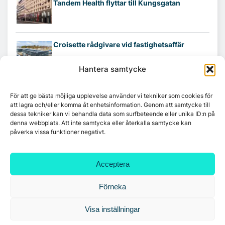
Tandem Health flyttar till Kungsgatan
Croisette rådgivare vid fastighetsaffär
Hantera samtycke
För att ge bästa möjliga upplevelse använder vi tekniker som cookies för
att lagra och/eller komma åt enhetsinformation. Genom att samtycke till
dessa tekniker kan vi behandla data som surfbeteende eller unika ID:n på
denna webbplats. Att inte samtycka eller återkalla samtycke kan
påverka vissa funktioner negativt.
Acceptera
Förneka
Visa inställningar