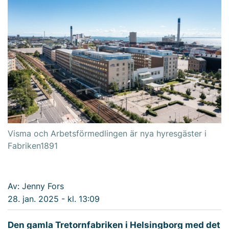
Visma och Arbetsförmedlingen är nya hyresgäster i
Fabriken1891
Av: Jenny Fors
28. jan. 2025 - kl. 13:09
Den gamla Tretornfabriken i Helsingborg med det