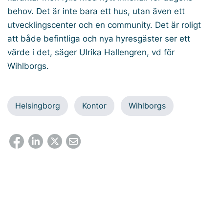
behov. Det är inte bara ett hus, utan även ett
utvecklingscenter och en community. Det är roligt
att både befintliga och nya hyresgäster ser ett
värde i det, säger Ulrika Hallengren, vd för
Wihlborgs.
Helsingborg
Kontor
Wihlborgs