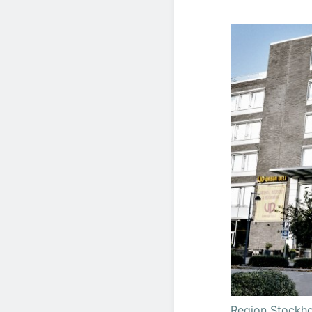
Region Stockho