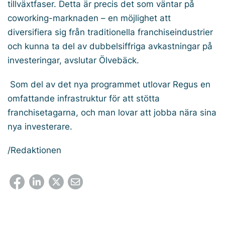
tillväxtfaser. Detta är precis det som väntar på
coworking-marknaden – en möjlighet att
diversifiera sig från traditionella franchiseindustrier
och kunna ta del av dubbelsiffriga avkastningar på
investeringar, avslutar Ölvebäck.
Som del av det nya programmet utlovar Regus en
omfattande infrastruktur för att stötta
franchisetagarna, och man lovar att jobba nära sina
nya investerare.
/Redaktionen