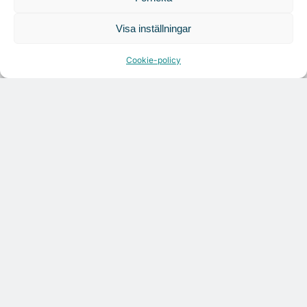
Visa inställningar
Cookie-policy
Citymarks nyhetsbrev