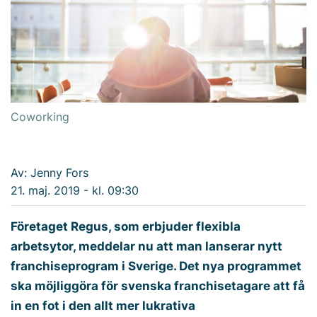
Coworking
Av: Jenny Fors
21. maj. 2019 - kl. 09:30
Företaget Regus, som erbjuder flexibla
arbetsytor, meddelar nu att man lanserar nytt
franchiseprogram i Sverige. Det nya programmet
ska möjliggöra för svenska franchisetagare att få
in en fot i den allt mer lukrativa