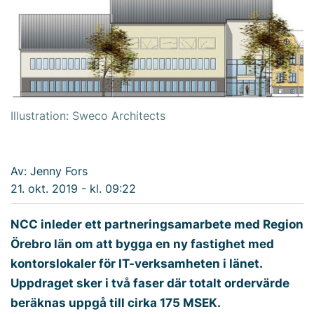
Illustration: Sweco Architects
Av: Jenny Fors
21. okt. 2019 - kl. 09:22
NCC inleder ett partneringsamarbete med Region
Örebro län om att bygga en ny fastighet med
kontorslokaler för IT-verksamheten i länet.
Uppdraget sker i två faser där totalt ordervärde
beräknas uppgå till cirka 175 MSEK.