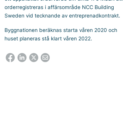
orderregistreras i affärsområde NCC Building
Sweden vid tecknande av entreprenadkontrakt.
Byggnationen beräknas starta våren 2020 och
huset planeras stå klart våren 2022.