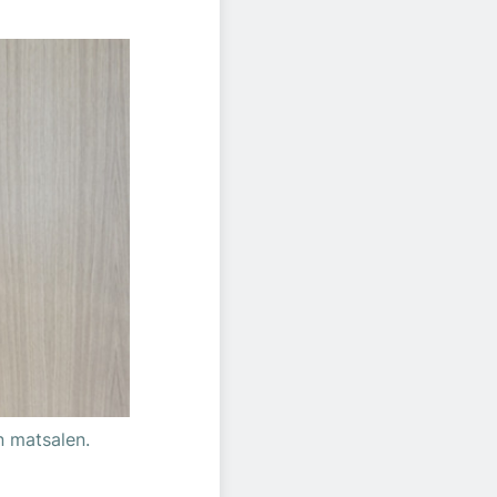
n matsalen.