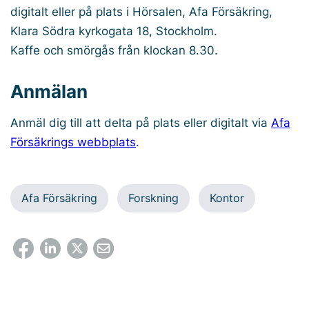
digitalt eller på plats i Hörsalen, Afa Försäkring,
Klara Södra kyrkogata 18, Stockholm.
Kaffe och smörgås från klockan 8.30.
Anmälan
Anmäl dig till att delta på plats eller digitalt via
Afa
Försäkrings webbplats
.
Afa Försäkring
Forskning
Kontor