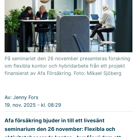
På seminariet den 26 november presenteras forskning
om flexibla kontor och hybridarbete från ett projekt
finansierat av Afa För­säkring. Foto: Mikael Sjöberg
Av: Jenny Fors
19. nov. 2025 - kl. 08:29
Afa försäkring bjuder in till ett livesänt
seminarium den 26 november: Flexibla och