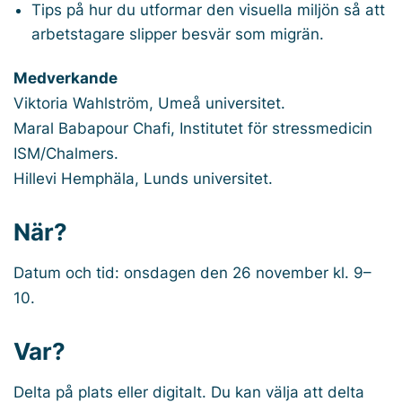
Tips på hur du utformar den visuella miljön så att
arbetstagare slipper besvär som migrän.
Medverkande
Viktoria Wahlström, Umeå universitet.
Maral Babapour Chafi, Institutet för stressmedicin
ISM/Chalmers.
Hillevi Hemphäla, Lunds universitet.
När?
Datum och tid: onsdagen den 26 november kl. 9–
10.
Var?
Delta på plats eller digitalt. Du kan välja att delta