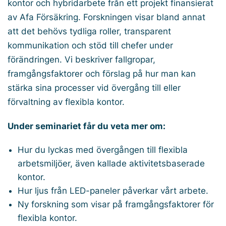
kontor och hybridarbete från ett projekt finansierat
av Afa För­säkring. Forskningen visar bland annat
att det behövs tydliga roller, transparent
kommunikation och stöd till chefer under
förändringen. Vi beskriver fallgropar,
framgångsfaktorer och förslag på hur man kan
stärka sina processer vid övergång till eller
förvaltning av flexibla kontor.
Under seminariet får du veta mer om:
Hur du lyckas med övergången till flexibla
arbetsmiljöer, även kallade aktivitetsbaserade
kontor.
Hur ljus från LED-paneler påverkar vårt arbete.
Ny forskning som visar på framgångsfaktorer för
flexibla kontor.