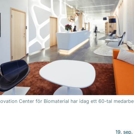
ovation Center för Biomaterial har idag ett 60-tal medarbet
19. sep.