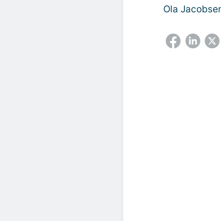
Ola Jacobse