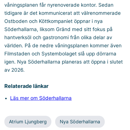
våningsplanen får nyrenoverade kontor. Sedan
tidigare är det kommunicerat att välrenommerade
Ostboden och Köttkompaniet öppnar i nya
Söderhallarna, liksom Gränd med sitt fokus på
hantverksöl och gastronomi från olika delar av
världen. På de nedre våningsplanen kommer även
Filmstaden och Systembolaget slå upp dörrarna
igen. Nya Söderhallarna planeras att öppna i slutet
av 2026.
Relaterade länkar
Läs mer om Söderhallarna
Atrium Ljungberg
Nya Söderhallarna