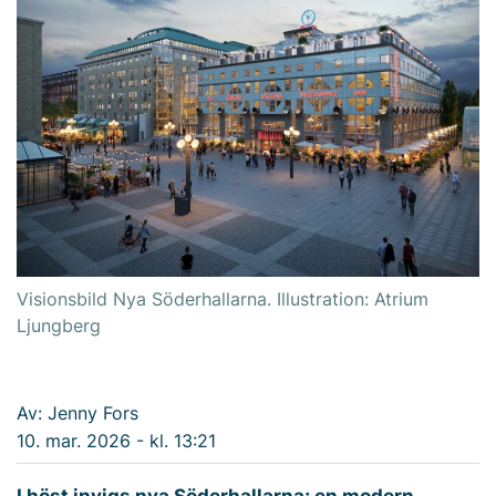
Visionsbild Nya Söderhallarna. Illustration: Atrium
Ljungberg
Av: Jenny Fors
10. mar. 2026 - kl. 13:21