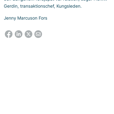
Gerdin, transaktionschef, Kungsleden.
Jenny Marcuson Fors