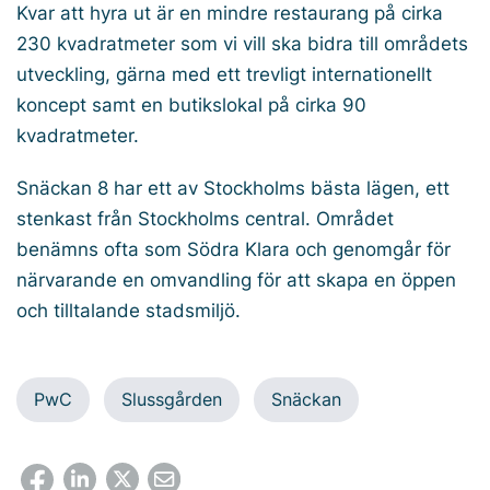
Kvar att hyra ut är en mindre restaurang på cirka
230 kvadratmeter som vi vill ska bidra till områdets
utveckling, gärna med ett trevligt internationellt
koncept samt en butikslokal på cirka 90
kvadratmeter.
Snäckan 8 har ett av Stockholms bästa lägen, ett
stenkast från Stockholms central. Området
benämns ofta som Södra Klara och genomgår för
närvarande en omvandling för att skapa en öppen
och tilltalande stadsmiljö.
PwC
Slussgården
Snäckan