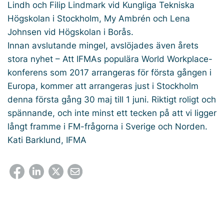
Lindh och Filip Lindmark vid Kungliga Tekniska
Högskolan i Stockholm, My Ambrén och Lena
Johnsen vid Högskolan i Borås.
Innan avslutande mingel, avslöjades även årets
stora nyhet – Att IFMAs populära World Workplace-
konferens som 2017 arrangeras för första gången i
Europa, kommer att arrangeras just i Stockholm
denna första gång 30 maj till 1 juni. Riktigt roligt och
spännande, och inte minst ett tecken på att vi ligger
långt framme i FM-frågorna i Sverige och Norden.
Kati Barklund, IFMA