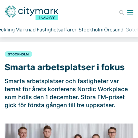
ckling
Marknad
Fastighetsaffärer
Stockholm
Öresund
Göte
STOCKHOLM
Smarta arbetsplatser i fokus
Smarta arbetsplatser och fastigheter var
temat för årets konferens Nordic Workplace
som hölls den 1 december. Stora FM-priset
gick för första gången till tre uppsatser.