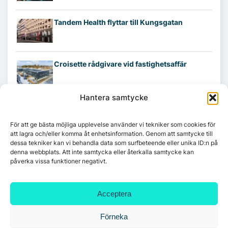
Tandem Health flyttar till Kungsgatan
Croisette rådgivare vid fastighetsaffär
Hantera samtycke
För att ge bästa möjliga upplevelse använder vi tekniker som cookies för
att lagra och/eller komma åt enhetsinformation. Genom att samtycke till
dessa tekniker kan vi behandla data som surfbeteende eller unika ID:n på
denna webbplats. Att inte samtycka eller återkalla samtycke kan
påverka vissa funktioner negativt.
Acceptera
Förneka