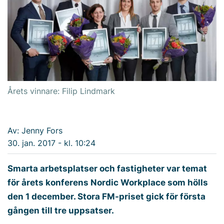
Årets vinnare: Filip Lindmark
Av: Jenny Fors
30. jan. 2017 - kl. 10:24
Smarta arbetsplatser och fastigheter var temat
för årets konferens Nordic Workplace som hölls
den 1 december. Stora FM-priset gick för första
gången till tre uppsatser.