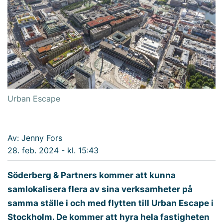
Urban Escape
Av: Jenny Fors
28. feb. 2024 - kl. 15:43
Söderberg & Partners kommer att kunna
samlokalisera flera av sina verksamheter på
samma ställe i och med flytten till Urban Escape i
Stockholm. De kommer att hyra hela fastigheten