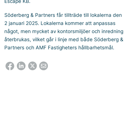
Escape KB.
Söderberg & Partners får tillträde till lokalerna den
2 januari 2025. Lokalerna kommer att anpassas
något, men mycket av kontorsmiljöer och inredning
återbrukas, vilket går i linje med både Söderberg &
Partners och AMF Fastigheters hållbarhetsmål.