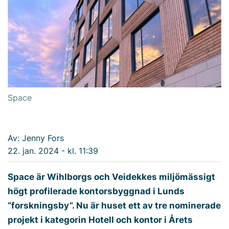
Space
Av: Jenny Fors
22. jan. 2024 - kl. 11:39
Space är Wihlborgs och Veidekkes miljömässigt
högt profilerade kontorsbyggnad i Lunds
“forskningsby”. Nu är huset ett av tre nominerade
projekt i kategorin Hotell och kontor i Årets