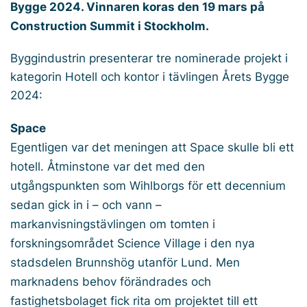
Bygge 2024. Vinnaren koras den 19 mars på
Construction Summit i Stockholm.
Byggindustrin presenterar tre nominerade projekt i
kategorin Hotell och kontor i tävlingen Årets Bygge
2024:
Space
Egentligen var det meningen att Space skulle bli ett
hotell. Åtminstone var det med den
utgångspunkten som Wihlborgs för ett decennium
sedan gick in i – och vann –
markanvisningstävlingen om tomten i
forskningsområdet Science Village i den nya
stadsdelen Brunnshög utanför Lund. Men
marknadens behov förändrades och
fastighetsbolaget fick rita om projektet till ett