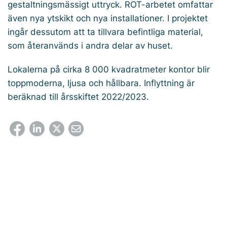
gestaltningsmässigt uttryck. ROT-arbetet omfattar
även nya ytskikt och nya installationer. I projektet
ingår dessutom att ta tillvara befintliga material,
som återanvänds i andra delar av huset.
Lokalerna på cirka 8 000 kvadratmeter kontor blir
toppmoderna, ljusa och hållbara. Inflyttning är
beräknad till årsskiftet 2022/2023.