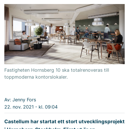
Fastigheten Hornsberg 10 ska totalrenoveras till
toppmoderna kontorslokaler.
Av: Jenny Fors
22. nov. 2021 - kl. 09:04
Castellum har startat ett stort utvecklingsprojekt