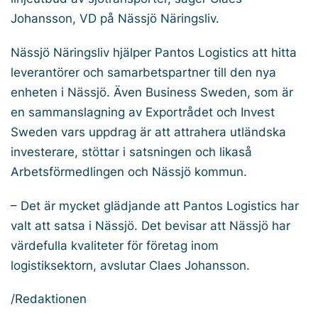
Johansson, VD på Nässjö Näringsliv.
Nässjö Näringsliv hjälper Pantos Logistics att hitta
leverantörer och samarbetspartner till den nya
enheten i Nässjö. Även Business Sweden, som är
en sammanslagning av Exportrådet och Invest
Sweden vars uppdrag är att attrahera utländska
investerare, stöttar i satsningen och likaså
Arbetsförmedlingen och Nässjö kommun.
– Det är mycket glädjande att Pantos Logistics har
valt att satsa i Nässjö. Det bevisar att Nässjö har
värdefulla kvaliteter för företag inom
logistiksektorn, avslutar Claes Johansson.
/Redaktionen