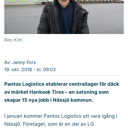
Reo Kim
Av: Jenny Fors
19. okt. 2018 - kl. 09:03
Pantos Logistics etablerar centrallager för däck
av märket Hankook Tires – en satsning som
skapar 15 nya jobb i Nässjö kommun.
I januari kommer Pantos Logistics att vara igång i
Nässjö. Företaget, som är en del av LG