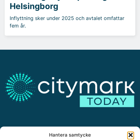
Helsingborg
Inflyttning sker under 2025 och avtalet omfattar
fem år.
Annonsera
Hantera samtycke