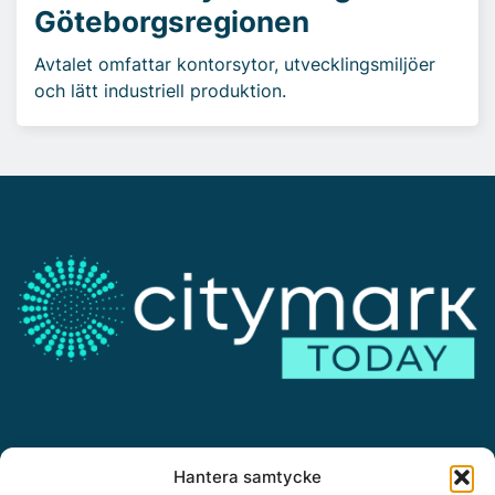
Göteborgsregionen
Avtalet omfattar kontorsytor, utvecklingsmiljöer
och lätt industriell produktion.
Annonsera
Hantera samtycke