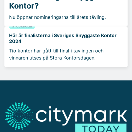
Kontor?
Nu öppnar nomineringarna till årets tävling.
STOCKHOLM
Här är finalisterna i Sveriges Snyggaste Kontor
2024
Tio kontor har gått till final i tävlingen och
vinnaren utses på Stora Kontorsdagen.