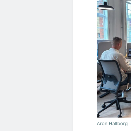
Aron Hallborg