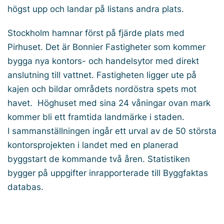
högst upp och landar på listans andra plats.
Stockholm hamnar först på fjärde plats med
Pirhuset. Det är Bonnier Fastigheter som kommer
bygga nya kontors- och handelsytor med direkt
anslutning till vattnet. Fastigheten ligger ute på
kajen och bildar områdets nordöstra spets mot
havet. Höghuset med sina 24 våningar ovan mark
kommer bli ett framtida landmärke i staden.
I sammanställningen ingår ett urval av de 50 största
kontorsprojekten i landet med en planerad
byggstart de kommande två åren. Statistiken
bygger på uppgifter inrapporterade till Byggfaktas
databas.