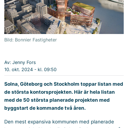
Bild: Bonnier Fastigheter
Av: Jenny Fors
10. okt. 2024 - kl. 09:50
Solna, Göteborg och Stockholm toppar listan med
de största kontorsprojekten. Här är hela listan
med de 50 största planerade projekten med
byggstart de kommande två åren.
Den mest expansiva kommunen med planerade