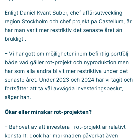
Enligt Daniel Kvant Suber, chef affärsutveckling
region Stockholm och chef projekt på Castellum, är
har man varit mer restriktiv det senaste året än
brukligt .
– Vi har gott om möjligheter inom befintlig portfölj
både vad gäller rot-projekt och nyproduktion men
har som alla andra blivit mer restriktiva under det
senaste året. Under 2023 och 2024 har vi tagit och
fortsätter att ta väl avvägda investeringsbeslut,
säger han.
Ökar eller minskar rot-projekten?
– Behovet av att investera i rot-projekt är relativt
konstant, dock har marknaden påverkat även