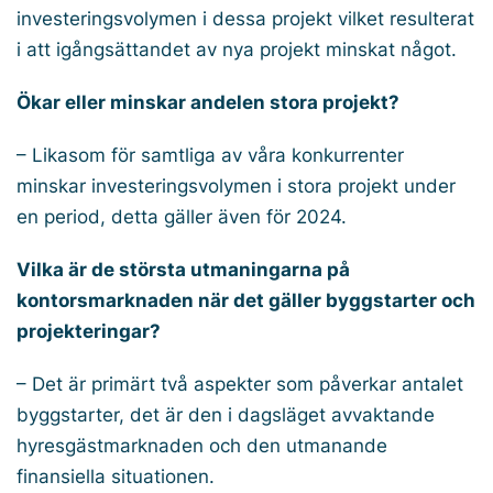
investeringsvolymen i dessa projekt vilket resulterat
i att igångsättandet av nya projekt minskat något.
Ökar eller minskar andelen stora projekt?
– Likasom för samtliga av våra konkurrenter
minskar investeringsvolymen i stora projekt under
en period, detta gäller även för 2024.
Vilka är de största utmaningarna på
kontorsmarknaden när det gäller byggstarter och
projekteringar?
– Det är primärt två aspekter som påverkar antalet
byggstarter, det är den i dagsläget avvaktande
hyresgästmarknaden och den utmanande
finansiella situationen.