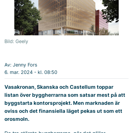
Bild: Geely
Av: Jenny Fors
6. mar. 2024 - kl. 08:50
Vasakronan, Skanska och Castellum toppar
listan över byggherrarna som satsar mest på att
byggstarta kontorsprojekt. Men marknaden är
oviss och det finansiella läget pekas ut som ett
orosmoln.