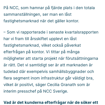
På NCC, som hamnar på fjärde plats i den totala
sammanställningen, ser man en låst
fastighetsmarknad när det gäller kontor.
– Som vi rapporterade i senaste kvartalsrapporten
har vi fram till årsskiftet upplevt en låst
fastighetsmarknad, vilket också påverkat
efterfrågan på kontor. Vi tittar på många
möjligheter att starta projekt när förutsättningarna
är rätt. Det vi samtidigt ser är att marknaden är
tudelad där exempelvis samhällsbyggnader och
flera segment inom infrastruktur går väldigt bra,
vilket är positivt, säger Cecilia Granath som är
interim presschef på NCC Sverige.
Vad är det kunderna efterfrågar när de söker ett