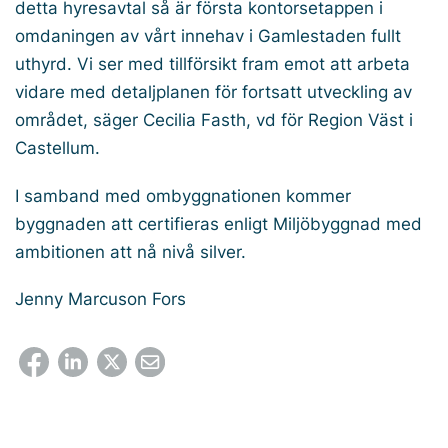
detta hyresavtal så är första kontorsetappen i
omdaningen av vårt innehav i Gamlestaden fullt
uthyrd. Vi ser med tillförsikt fram emot att arbeta
vidare med detaljplanen för fortsatt utveckling av
området, säger Cecilia Fasth, vd för Region Väst i
Castellum.
I samband med ombyggnationen kommer
byggnaden att certifieras enligt Miljöbyggnad med
ambitionen att nå nivå silver.
Jenny Marcuson Fors