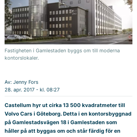
Fastigheten i Gamlestaden byggs om till moderna
kontorslokaler.
Av: Jenny Fors
28. apr. 2017 - kl. 08:27
Castellum hyr ut cirka 13 500 kvadratmeter till
Volvo Cars i Göteborg. Detta i en kontorsbyggnad
på Gamlestadsvägen 18 i Gamlestaden som
håller på att byggas om och står färdig för en