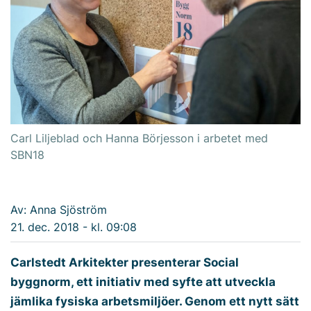
Carl Liljeblad och Hanna Börjesson i arbetet med
SBN18
Av: Anna Sjöström
21. dec. 2018 - kl. 09:08
Carlstedt Arkitekter presenterar Social
byggnorm, ett initiativ med syfte att utveckla
jämlika fysiska arbetsmiljöer. Genom ett nytt sätt