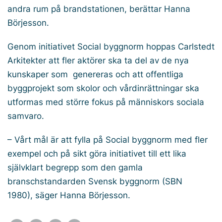
andra rum på brandstationen, berättar Hanna
Börjesson.
Genom initiativet Social byggnorm hoppas Carlstedt
Arkitekter att fler aktörer ska ta del av de nya
kunskaper som genereras och att offentliga
byggprojekt som skolor och vårdinrättningar ska
utformas med större fokus på människors sociala
samvaro.
– Vårt mål är att fylla på Social byggnorm med fler
exempel och på sikt göra initiativet till ett lika
självklart begrepp som den gamla
branschstandarden Svensk byggnorm (SBN
1980), säger Hanna Börjesson.