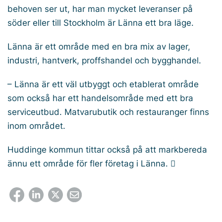
behoven ser ut, har man mycket leveranser på
söder eller till Stockholm är Länna ett bra läge.
Länna är ett område med en bra mix av lager,
industri, hantverk, proffshandel och bygghandel.
– Länna är ett väl utbyggt och etablerat område
som också har ett handelsområde med ett bra
serviceutbud. Matvarubutik och restauranger finns
inom området.
Huddinge kommun tittar också på att markbereda
ännu ett område för fler företag i Länna. 