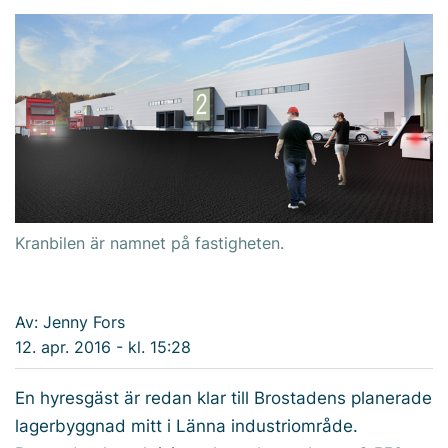
Kranbilen är namnet på fastigheten.
Av: Jenny Fors
12. apr. 2016 - kl. 15:28
En hyresgäst är redan klar till Brostadens planerade
lagerbyggnad mitt i Länna industriområde.