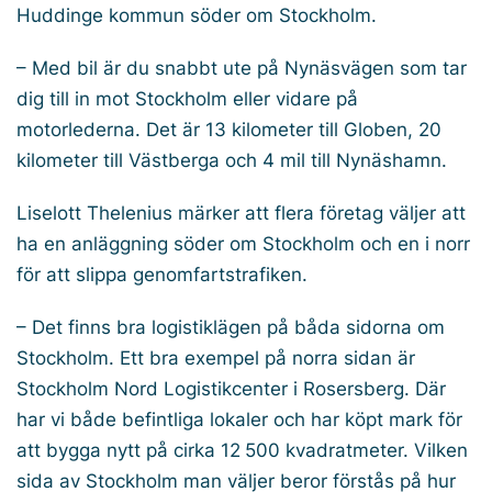
Huddinge kommun söder om Stockholm.
– Med bil är du snabbt ute på Nynäsvägen som tar
dig till in mot Stockholm eller vidare på
motorlederna. Det är 13 kilometer till Globen, 20
kilometer till Västberga och 4 mil till Nynäshamn.
Liselott Thelenius märker att flera företag väljer att
ha en anläggning söder om Stockholm och en i norr
för att slippa genomfartstrafiken.
– Det finns bra logistiklägen på båda sidorna om
Stockholm. Ett bra exempel på norra sidan är
Stockholm Nord Logistikcenter i Rosersberg. Där
har vi både befintliga lokaler och har köpt mark för
att bygga nytt på cirka 12 500 kvadratmeter. Vilken
sida av Stockholm man väljer beror förstås på hur